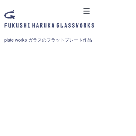
plate works ガラスのフラットプレート作品